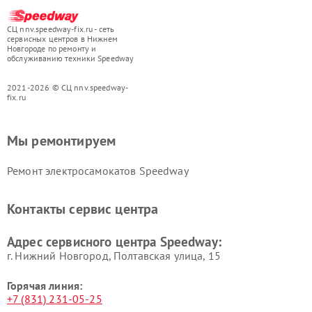
СЦ nnv.speedway-fix.ru - сеть
сервисных центров в Нижнем
Новгороде по ремонту и
обслуживанию техники Speedway
2021-2026 © СЦ nnv.speedway-
fix.ru
Мы ремонтируем
Ремонт электросамокатов Speedway
Контакты сервис центра
Адрес сервисного центра Speedway:
г. Нижний Новгород, Полтавская улица, 15
Горячая линия:
+7 (831) 231-05-25