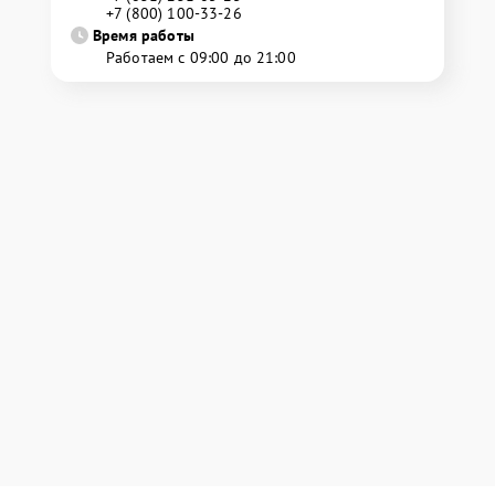
+7 (800) 100-33-26
Время работы
Работаем с 09:00 до 21:00