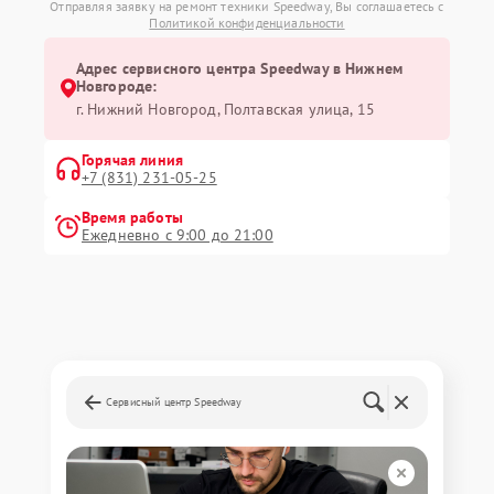
Отправляя заявку на ремонт техники Speedway, Вы соглашаетесь с
Политикой конфиденциальности
Адрес сервисного центра Speedway в Нижнем
Новгороде:
г. Нижний Новгород, Полтавская улица, 15
Горячая линия
+7 (831) 231-05-25
Время работы
Ежедневно с 9:00 до 21:00
Сервисный центр Speedway