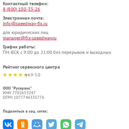
Контактный телефон:
8 (800) 100-33-26
Электронная почта:
info@speedway-fix.ru
для юридических лиц
manager@fix-speedway.ru
График работы:
ПН-ВСК с 9:00 до 21:00 без перерывов и выходных
Рейтинг сервисного центра
4.9-5.0
ООО "Русервис"
ИНН 7702633247
ОГРН 1077746335776
Поделиться в соц. сетях: