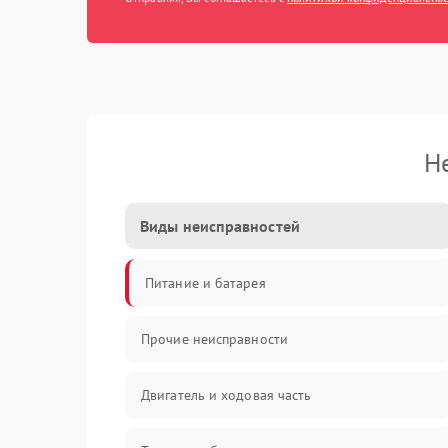
Н
Виды неисправностей
Питание и батарея
Прочие неисправности
Двигатель и ходовая часть