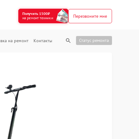
Получить 1500₽
Перезвоните мне
на ремонт техники
Статус ремонта
вка на ремонт
Контакты