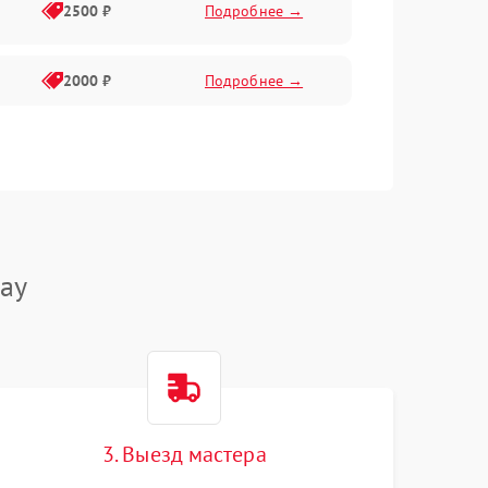
2500 ₽
Подробнее →
2000 ₽
Подробнее →
ay
3. Выезд мастера