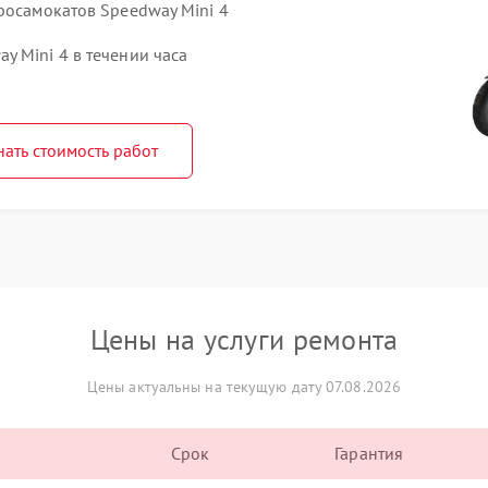
росамокатов Speedway Mini 4
y Mini 4 в течении часа
нать стоимость работ
Цены на услуги ремонта
Цены актуальны на текущую дату 07.08.2026
Срок
Гарантия