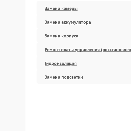
Замена камеры
Замена аккумулятора
Замена корпуса
Ремонт платы управления (восстановлен
Гидроизоляция
Замена подсветки