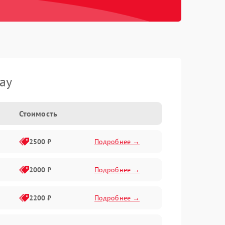
ay
Стоимость
2500 ₽
Подробнее →
2000 ₽
Подробнее →
2200 ₽
Подробнее →