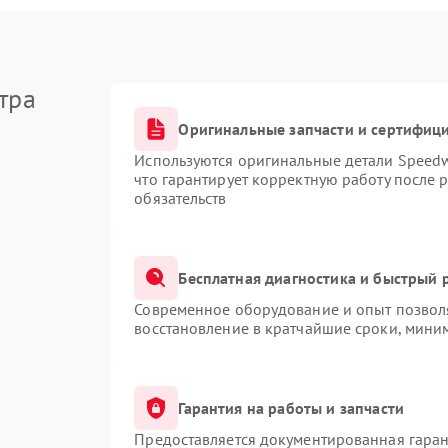
тра
Оригинальные запчасти и сертифиц
Используются оригинальные детали Speed
что гарантирует корректную работу после 
обязательств
Бесплатная диагностика и быстрый 
Современное оборудование и опыт позволя
восстановление в кратчайшие сроки, миним
Гарантия на работы и запчасти
Предоставляется документированная гара