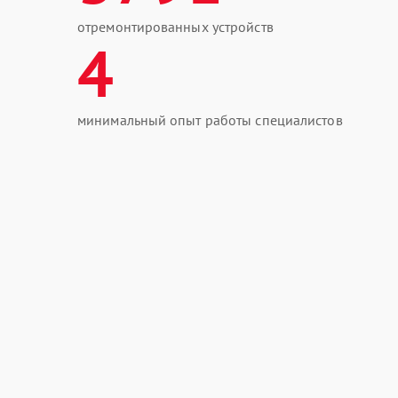
отремонтированных устройств
4
минимальный опыт работы специалистов