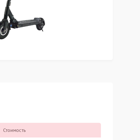
Стоимость