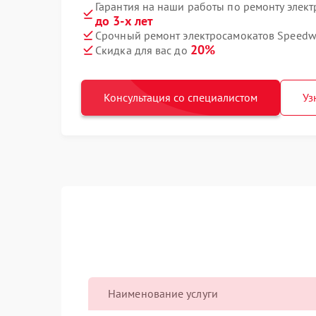
Гарантия на наши работы по ремонту элект
до 3-х лет
Срочный ремонт электросамокатов Speedwa
20%
Скидка для вас до
Консультация со специалистом
Уз
Наименование услуги