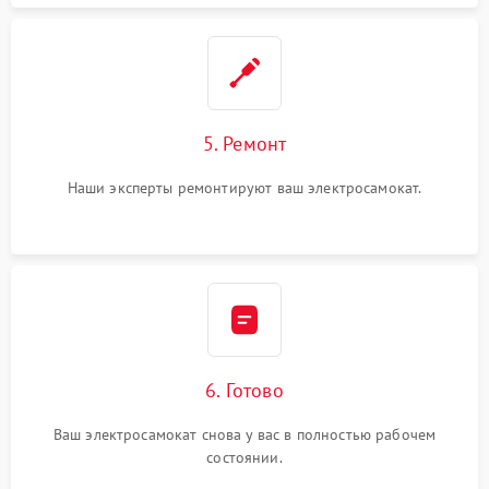
5. Ремонт
Наши эксперты ремонтируют ваш электросамокат.
6. Готово
Ваш электросамокат снова у вас в полностью рабочем
состоянии.