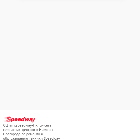
СЦ nnv.speedway-fix.ru - сеть
сервисных центров в Нижнем
Новгороде по ремонту и
обслуживанию техники Speedway