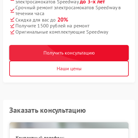
до 3-х лет
электросамокатов Speedway
Срочный ремонт электросамокатов Speedway в
течении часа
20%
Скидка для вас до
Получите 1500 рублей на ремонт
Оригинальные комплектующие Speedway
Получить консультацию
Наши цены
Заказать консультацию
Контактный телефон: