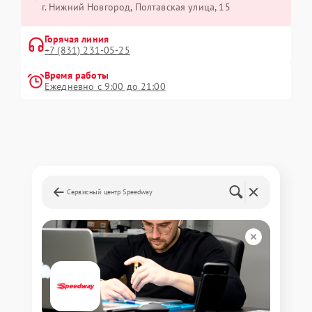
г. Нижний Новгород, Полтавская улица, 15
Горячая линия
+7 (831) 231-05-25
Время работы
Ежедневно с 9:00 до 21:00
Сервисный центр Speedway