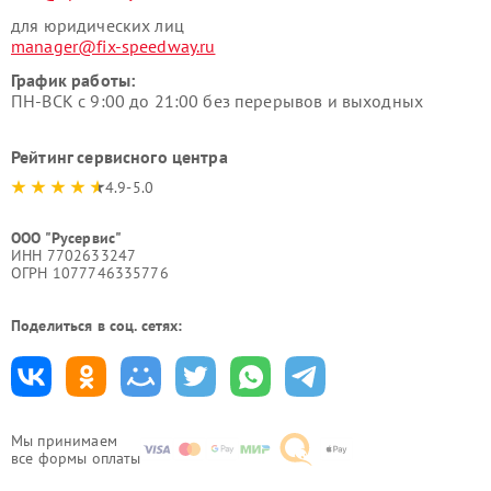
для юридических лиц
manager@fix-speedway.ru
График работы:
ПН-ВСК с 9:00 до 21:00 без перерывов и выходных
Рейтинг сервисного центра
4.9-5.0
ООО "Русервис"
ИНН 7702633247
ОГРН 1077746335776
Поделиться в соц. сетях:
Мы принимаем
все формы оплаты