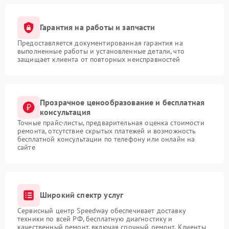
Гарантия на работы и запчасти
Предоставляется документированная гарантия на
выполненные работы и установленные детали, что
защищает клиента от повторных неисправностей
Прозрачное ценообразование и бесплатная
консультация
Точные прайс-листы, предварительная оценка стоимости
ремонта, отсутствие скрытых платежей и возможность
бесплатной консультации по телефону или онлайн на
сайте
Широкий спектр услуг
Сервисный центр Speedway обеспечивает доставку
техники по всей РФ, бесплатную диагностику и
качественный ремонт, включая срочный ремонт. Клиенты