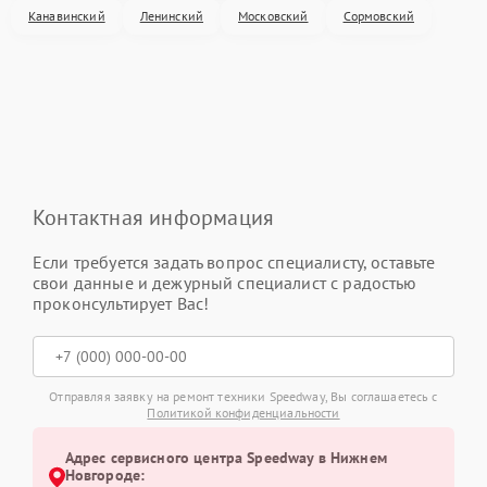
Канавинский
Ленинский
Московский
Сормовский
Контактная информация
Если требуется задать вопрос специалисту, оставьте
свои данные и дежурный специалист с радостью
проконсультирует Вас!
Отправляя заявку на ремонт техники Speedway, Вы соглашаетесь с
Политикой конфиденциальности
Адрес сервисного центра Speedway в Нижнем
Новгороде: