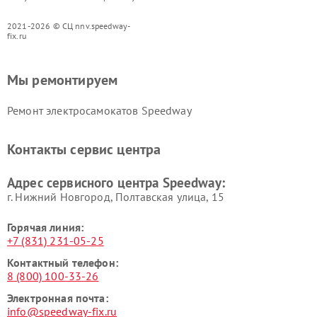
2021-2026 © СЦ nnv.speedway-
fix.ru
Мы ремонтируем
Ремонт электросамокатов Speedway
Контакты сервис центра
Адрес сервисного центра Speedway:
г. Нижний Новгород, Полтавская улица, 15
Горячая линия:
+7 (831) 231-05-25
Контактный телефон:
8 (800) 100-33-26
Электронная почта:
info@speedway-fix.ru