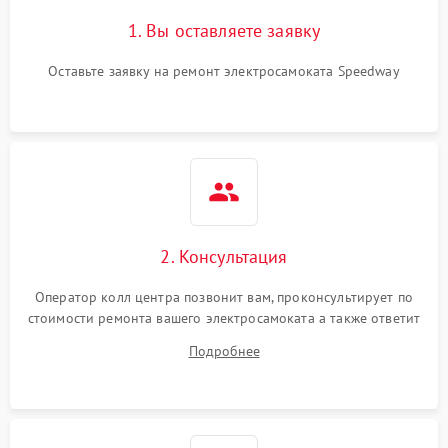
1. Вы оставляете заявку
Оставьте заявку на ремонт электросамоката Speedway
2. Консультация
Оператор колл центра позвонит вам, проконсультирует по
стоимости ремонта вашего электросамоката а также ответит
на все ваши вопросы.
Подробнее