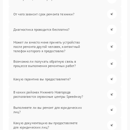
От чего зависит срок ремонта техники?
Диагностика проводится бесплатно?
Может ли вместо меня принять устройство
после ремонта другой человек, контактный
телефон которого я предоставлю?
Возможно ли получать обратную связь в
процессе выполнения ремонтных работ?
Какую гарантию вы предоставляете?
В каких районах Нижнего Новгорода
располагаются сервисные центры Speedway?
Выполняете ли вы ремонт для юридических
лиц?
Какую документацию вы предоставляете
для юридических лиц?