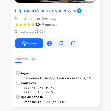
Сервисный центр Speedway
Ремонт техники Speedway
5,0
49 оценки
Открыто до 21:00
Маршрут
55
Обзор
Отзывы
Адрес
г. Нижний Новгород, Полтавская улица, 15
Контакты
+7 (831) 231-05-25
+7 (800) 100-33-26
Время работы
Работаем с 09:00 до 21:00