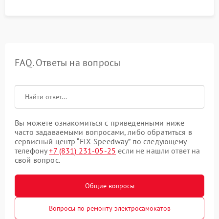
FAQ. Ответы на вопросы
Вы можете ознакомиться с приведенными ниже
часто задаваемыми вопросами, либо обратиться в
сервисный центр “FIX-Speedway” по следующему
телефону
+7 (831) 231-05-25
если не нашли ответ на
свой вопрос.
Общие вопросы
Вопросы по ремонту электросамокатов