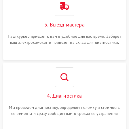
3. Выезд мастера
Наш курьер приедет к вам в удобное для вас время. Заберет
ваш электросамокат и привезет на склад для диагностики.
4. Диагностика
Мы проведем диагностику, определим поломку и стоимость
ее ремонта и сразу сообщим вам о сроках ее устранения