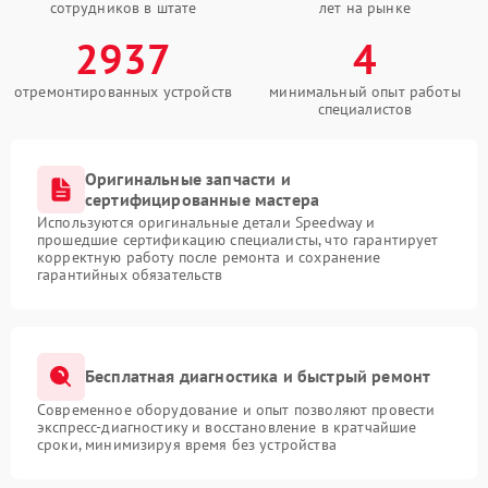
сотрудников в штате
лет на рынке
2937
4
отремонтированных устройств
минимальный опыт работы
специалистов
Оригинальные запчасти и
сертифицированные мастера
Используются оригинальные детали Speedway и
прошедшие сертификацию специалисты, что гарантирует
корректную работу после ремонта и сохранение
гарантийных обязательств
Бесплатная диагностика и быстрый ремонт
Современное оборудование и опыт позволяют провести
экспресс-диагностику и восстановление в кратчайшие
сроки, минимизируя время без устройства