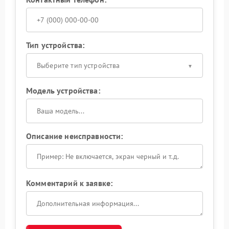
Тип устройства:
Выберите тип устройства
Модель устройства:
Описание неисправности:
Комментарий к заявке: