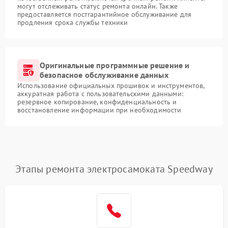
могут отслеживать статус ремонта онлайн. Также
предоставляется постгарантийное обслуживание для
продления срока службы техники
Оригинальные программные решение и
безопасное обслуживание данных
Использование официальных прошивок и инструментов,
аккуратная работа с пользовательскими данными:
резервное копирование, конфиденциальность и
восстановление информации при необходимости
Этапы ремонта электросамоката Speedway