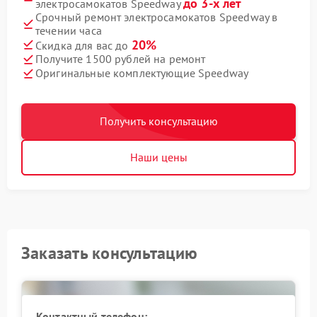
до 3-х лет
электросамокатов Speedway
Срочный ремонт электросамокатов Speedway в
течении часа
20%
Скидка для вас до
Получите 1500 рублей на ремонт
Оригинальные комплектующие Speedway
Получить консультацию
Наши цены
Заказать консультацию
Контактный телефон: