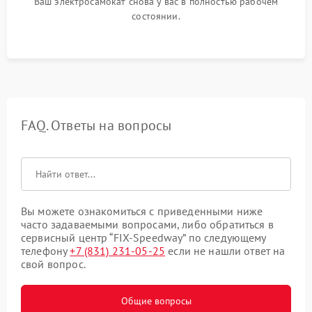
Ваш электросамокат снова у вас в полностью рабочем
состоянии.
FAQ. Ответы на вопросы
Вы можете ознакомиться с приведенными ниже
часто задаваемыми вопросами, либо обратиться в
сервисный центр “FIX-Speedway” по следующему
телефону
+7 (831) 231-05-25
если не нашли ответ на
свой вопрос.
Общие вопросы