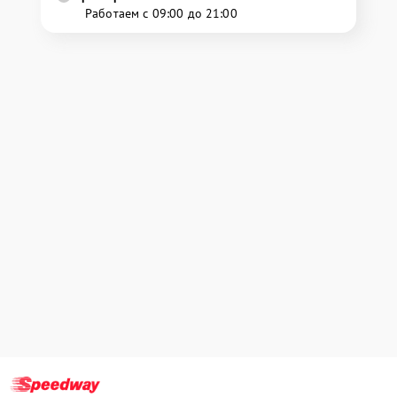
Работаем с 09:00 до 21:00