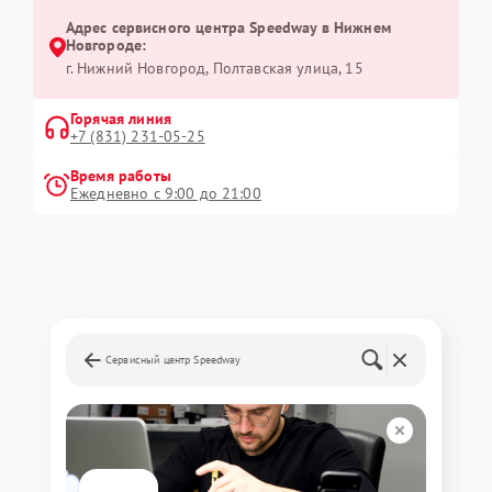
Адрес сервисного центра Speedway в Нижнем
Новгороде:
г. Нижний Новгород, Полтавская улица, 15
Горячая линия
+7 (831) 231-05-25
Время работы
Ежедневно с 9:00 до 21:00
Сервисный центр Speedway