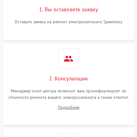
1. Вы оставляете заявку
Оставьте заявку на ремонт электросамоката Speedway
2. Консультация
Менеджер колл центра позвонит вам, проинформирует по
стоимости ремонта вашего электросамоката а также ответит
на все ваши вопросы.
Подробнее