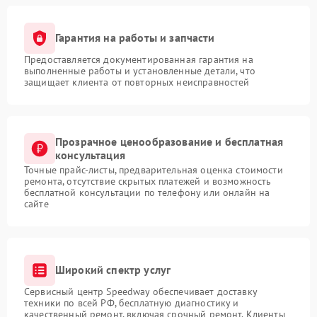
Гарантия на работы и запчасти
Предоставляется документированная гарантия на
выполненные работы и установленные детали, что
защищает клиента от повторных неисправностей
Прозрачное ценообразование и бесплатная
консультация
Точные прайс-листы, предварительная оценка стоимости
ремонта, отсутствие скрытых платежей и возможность
бесплатной консультации по телефону или онлайн на
сайте
Широкий спектр услуг
Сервисный центр Speedway обеспечивает доставку
техники по всей РФ, бесплатную диагностику и
качественный ремонт, включая срочный ремонт. Клиенты