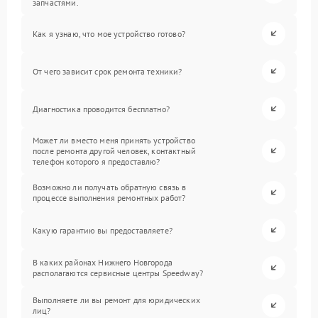
запчастями.
Как я узнаю, что мое устройство готово?
От чего зависит срок ремонта техники?
Диагностика проводится бесплатно?
Может ли вместо меня принять устройство
после ремонта другой человек, контактный
телефон которого я предоставлю?
Возможно ли получать обратную связь в
процессе выполнения ремонтных работ?
Какую гарантию вы предоставляете?
В каких районах Нижнего Новгорода
располагаются сервисные центры Speedway?
Выполняете ли вы ремонт для юридических
лиц?