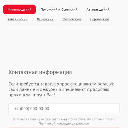
Нижегородский
Приокский и Советский
Автозаводский
Канавинский
Ленинский
Московский
Сормовский
Контактная информация
Если требуется задать вопрос специалисту, оставьте
свои данные и дежурный специалист с радостью
проконсультирует Вас!
Отправляя заявку на ремонт техники Speedway, Вы соглашаетесь с
Политикой конфиденциальности