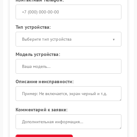
Тип устройства:
Выберите тип устройства
Модель устройства:
Описание неисправности:
Комментарий к заявке: