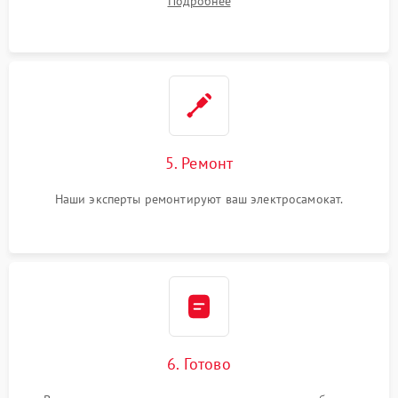
Подробнее
5. Ремонт
Наши эксперты ремонтируют ваш электросамокат.
6. Готово