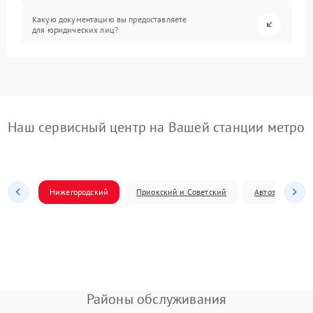
Какую документацию вы предоставляете
для юридических лиц?
Наш сервисный центр на Вашей станции метро
Нижегородский
Приокский и Советский
Автозаводский
Районы обслуживания