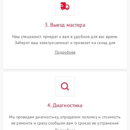
3. Выезд мастера
Наш специалист приедет к вам в удобное для вас время.
Заберет ваш электросамокат и привезет на склад для
диагностики.
Подробнее
4. Диагностика
Мы проведем диагностику, определим поломку и стоимость
ее ремонта и сразу сообщим вам о сроках ее устранения