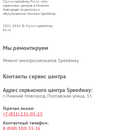
СЦ nnv.speedway-fix.ru - сеть
сервисных центров в Нижнем
Новгороде по ремонту и
обслуживанию техники Speedway
2021-2026 © СЦ nnv.speedway-
fix.ru
Мы ремонтируем
Ремонт электросамокатов Speedway
Контакты сервис центра
Адрес сервисного центра Speedway:
г. Нижний Новгород, Полтавская улица, 15
Горячая линия:
+7 (831) 231-05-25
Контактный телефон:
8 (800) 100-33-26