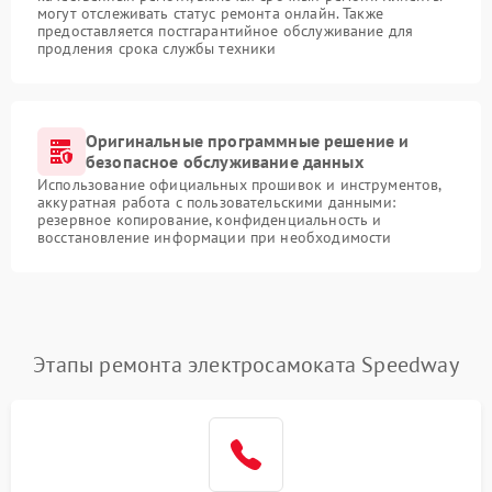
могут отслеживать статус ремонта онлайн. Также
предоставляется постгарантийное обслуживание для
продления срока службы техники
Оригинальные программные решение и
безопасное обслуживание данных
Использование официальных прошивок и инструментов,
аккуратная работа с пользовательскими данными:
резервное копирование, конфиденциальность и
восстановление информации при необходимости
Этапы ремонта электросамоката Speedway