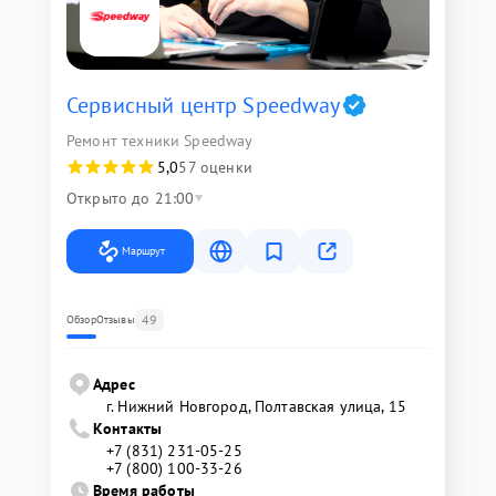
Сервисный центр Speedway
Ремонт техники Speedway
5,0
57 оценки
Открыто до 21:00
Маршрут
49
Обзор
Отзывы
Адрес
г. Нижний Новгород, Полтавская улица, 15
Контакты
+7 (831) 231-05-25
+7 (800) 100-33-26
Время работы