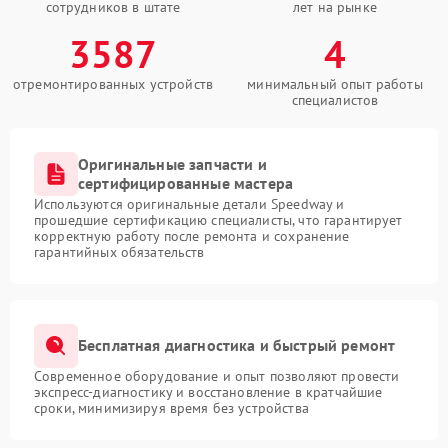
сотрудников в штате
лет на рынке
3587
4
отремонтированных устройств
минимальный опыт работы
специалистов
Оригинальные запчасти и
сертифицированные мастера
Используются оригинальные детали Speedway и
прошедшие сертификацию специалисты, что гарантирует
корректную работу после ремонта и сохранение
гарантийных обязательств
Бесплатная диагностика и быстрый ремонт
Современное оборудование и опыт позволяют провести
экспресс-диагностику и восстановление в кратчайшие
сроки, минимизируя время без устройства