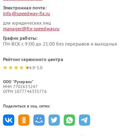
Электронная почта:
info@speedway-fix.ru
для юридических лиц
manager@fix-speedway.ru
График работы:
ПН-ВСК с 9:00 до 21:00 без перерывов и выходных
Рейтинг сервисного центра
4.9-5.0
ООО "Русервис"
ИНН 7702633247
ОГРН 1077746335776
Поделиться в соц. сетях: