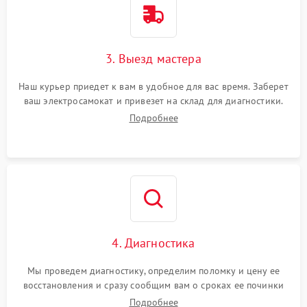
3. Выезд мастера
Наш курьер приедет к вам в удобное для вас время. Заберет
ваш электросамокат и привезет на склад для диагностики.
Подробнее
4. Диагностика
Мы проведем диагностику, определим поломку и цену ее
восстановления и сразу сообщим вам о сроках ее починки
Подробнее