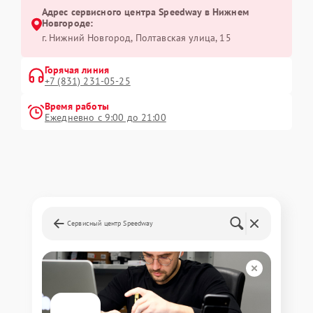
Адрес сервисного центра Speedway в Нижнем
Новгороде:
г. Нижний Новгород, Полтавская улица, 15
Горячая линия
+7 (831) 231-05-25
Время работы
Ежедневно с 9:00 до 21:00
Сервисный центр Speedway