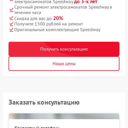
до 3-х лет
электросамокатов Speedway
Срочный ремонт электросамокатов Speedway в
течении часа
20%
Скидка для вас до
Получите 1500 рублей на ремонт
Оригинальные комплектующие Speedway
Получить консультацию
Наши цены
Заказать консультацию
Контактный телефон: