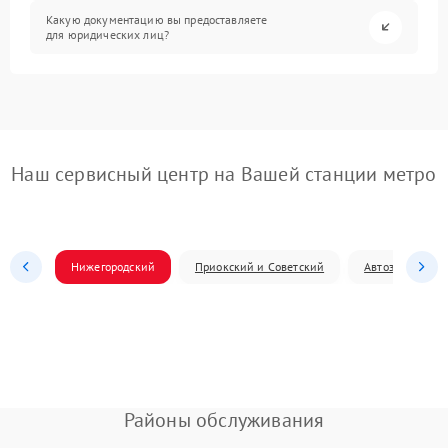
Какую документацию вы предоставляете
для юридических лиц?
Наш сервисный центр на Вашей станции метро
Нижегородский
Приокский и Советский
Автозаводский
Районы обслуживания