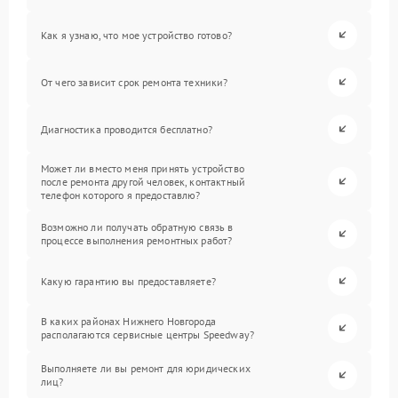
Как я узнаю, что мое устройство готово?
От чего зависит срок ремонта техники?
Диагностика проводится бесплатно?
Может ли вместо меня принять устройство
после ремонта другой человек, контактный
телефон которого я предоставлю?
Возможно ли получать обратную связь в
процессе выполнения ремонтных работ?
Какую гарантию вы предоставляете?
В каких районах Нижнего Новгорода
располагаются сервисные центры Speedway?
Выполняете ли вы ремонт для юридических
лиц?