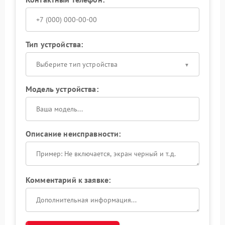
Тип устройства:
Выберите тип устройства
Модель устройства:
Описание неисправности:
Комментарий к заявке: