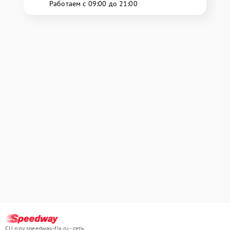
Работаем с 09:00 до 21:00
СЦ nnv.speedway-fix.ru - сеть