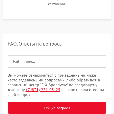
состоянии.
FAQ. Ответы на вопросы
Вы можете ознакомиться с приведенными ниже
часто задаваемыми вопросами, либо обратиться в
сервисный центр “FIX-Speedway” по следующему
телефону
+7 (831) 231-05-25
если не нашли ответ на
свой вопрос.
Общие вопросы