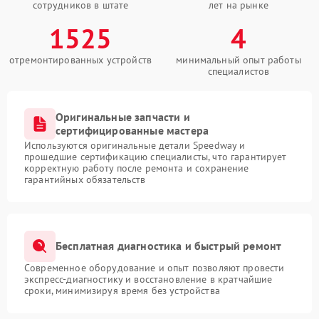
сотрудников в штате
лет на рынке
1525
4
отремонтированных устройств
минимальный опыт работы
специалистов
Оригинальные запчасти и
сертифицированные мастера
Используются оригинальные детали Speedway и
прошедшие сертификацию специалисты, что гарантирует
корректную работу после ремонта и сохранение
гарантийных обязательств
Бесплатная диагностика и быстрый ремонт
Современное оборудование и опыт позволяют провести
экспресс-диагностику и восстановление в кратчайшие
сроки, минимизируя время без устройства