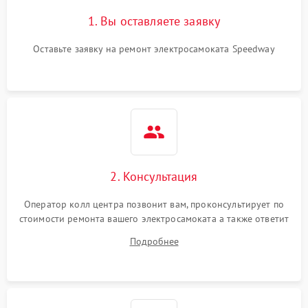
1. Вы оставляете заявку
Оставьте заявку на ремонт электросамоката Speedway
2. Консультация
Оператор колл центра позвонит вам, проконсультирует по
стоимости ремонта вашего электросамоката а также ответит
на все ваши вопросы.
Подробнее