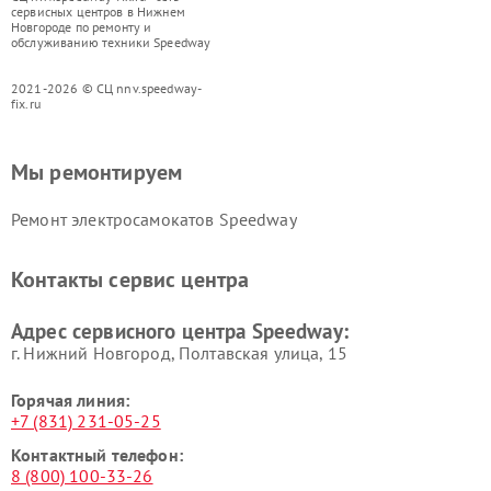
сервисных центров в Нижнем
Новгороде по ремонту и
обслуживанию техники Speedway
2021-2026 © СЦ nnv.speedway-
fix.ru
Мы ремонтируем
Ремонт электросамокатов Speedway
Контакты сервис центра
Адрес сервисного центра Speedway:
г. Нижний Новгород, Полтавская улица, 15
Горячая линия:
+7 (831) 231-05-25
Контактный телефон:
8 (800) 100-33-26