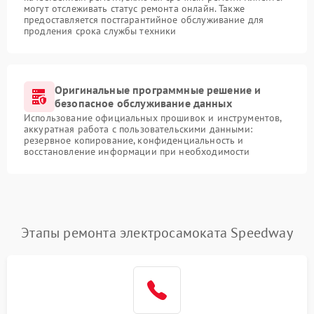
могут отслеживать статус ремонта онлайн. Также
предоставляется постгарантийное обслуживание для
продления срока службы техники
Оригинальные программные решение и
безопасное обслуживание данных
Использование официальных прошивок и инструментов,
аккуратная работа с пользовательскими данными:
резервное копирование, конфиденциальность и
восстановление информации при необходимости
Этапы ремонта электросамоката Speedway