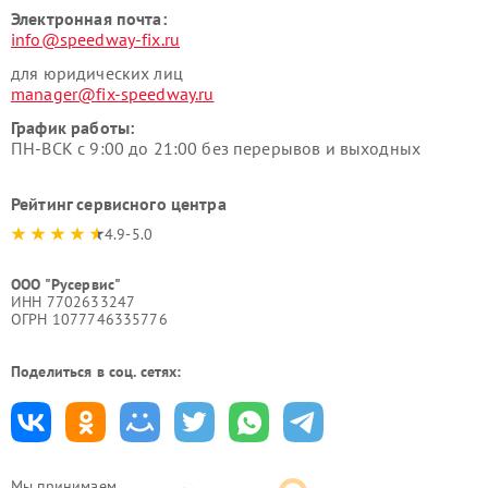
Электронная почта:
info@speedway-fix.ru
для юридических лиц
manager@fix-speedway.ru
График работы:
ПН-ВСК с 9:00 до 21:00 без перерывов и выходных
Рейтинг сервисного центра
4.9-5.0
ООО "Русервис"
ИНН 7702633247
ОГРН 1077746335776
Поделиться в соц. сетях:
Мы принимаем