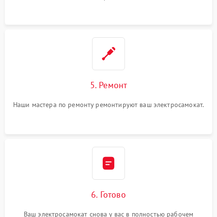
5. Ремонт
Наши мастера по ремонту ремонтируют ваш электросамокат.
6. Готово
Ваш электросамокат снова у вас в полностью рабочем