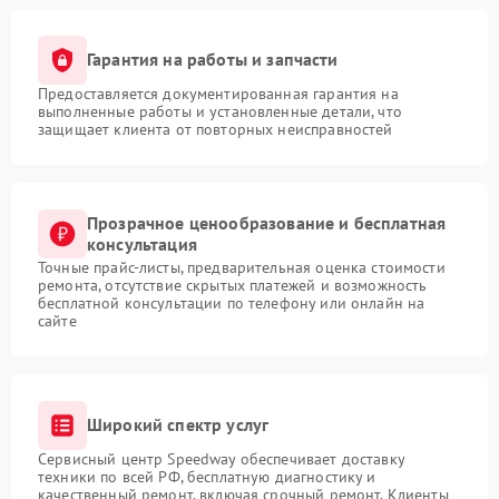
Гарантия на работы и запчасти
Предоставляется документированная гарантия на
выполненные работы и установленные детали, что
защищает клиента от повторных неисправностей
Прозрачное ценообразование и бесплатная
консультация
Точные прайс-листы, предварительная оценка стоимости
ремонта, отсутствие скрытых платежей и возможность
бесплатной консультации по телефону или онлайн на
сайте
Широкий спектр услуг
Сервисный центр Speedway обеспечивает доставку
техники по всей РФ, бесплатную диагностику и
качественный ремонт, включая срочный ремонт. Клиенты