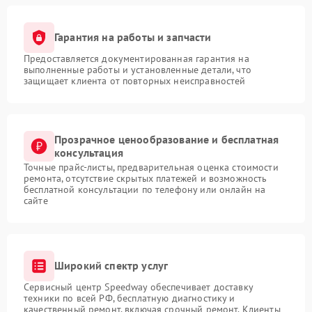
Гарантия на работы и запчасти
Предоставляется документированная гарантия на
выполненные работы и установленные детали, что
защищает клиента от повторных неисправностей
Прозрачное ценообразование и бесплатная
консультация
Точные прайс-листы, предварительная оценка стоимости
ремонта, отсутствие скрытых платежей и возможность
бесплатной консультации по телефону или онлайн на
сайте
Широкий спектр услуг
Сервисный центр Speedway обеспечивает доставку
техники по всей РФ, бесплатную диагностику и
качественный ремонт, включая срочный ремонт. Клиенты