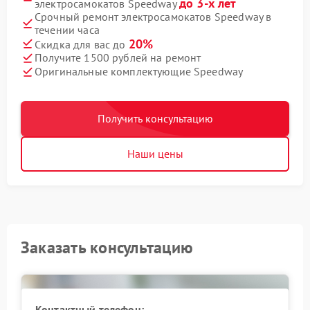
до 3-х лет
электросамокатов Speedway
Срочный ремонт электросамокатов Speedway в
течении часа
20%
Скидка для вас до
Получите 1500 рублей на ремонт
Оригинальные комплектующие Speedway
Получить консультацию
Наши цены
Заказать консультацию
Контактный телефон: