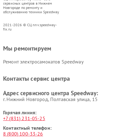
сервисных центров в Нижнем
Новгороде по ремонту и
обслуживанию техники Speedway
2021-2026 © СЦ nnv.speedway-
fix.ru
Мы ремонтируем
Ремонт электросамокатов Speedway
Контакты сервис центра
Адрес сервисного центра Speedway:
г. Нижний Новгород, Полтавская улица, 15
Горячая линия:
+7 (831) 231-05-25
Контактный телефон:
8 (800) 100-33-26