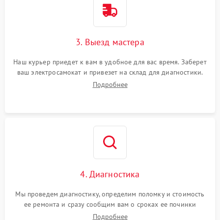
3. Выезд мастера
Наш курьер приедет к вам в удобное для вас время. Заберет
ваш электросамокат и привезет на склад для диагностики.
Подробнее
4. Диагностика
Мы проведем диагностику, определим поломку и стоимость
ее ремонта и сразу сообщим вам о сроках ее починки
Подробнее