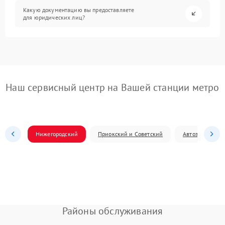
Какую документацию вы предоставляете
для юридических лиц?
Наш сервисный центр на Вашей станции метро
Нижегородский
Приокский и Советский
Автозаводский
Районы обслуживания