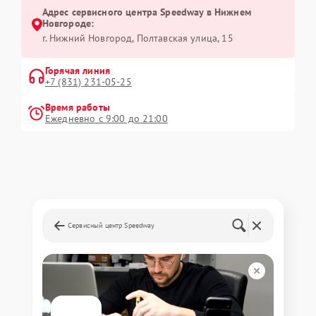
Адрес сервисного центра Speedway в Нижнем
Новгороде:
г. Нижний Новгород, Полтавская улица, 15
Горячая линия
+7 (831) 231-05-25
Время работы
Ежедневно с 9:00 до 21:00
Сервисный центр Speedway