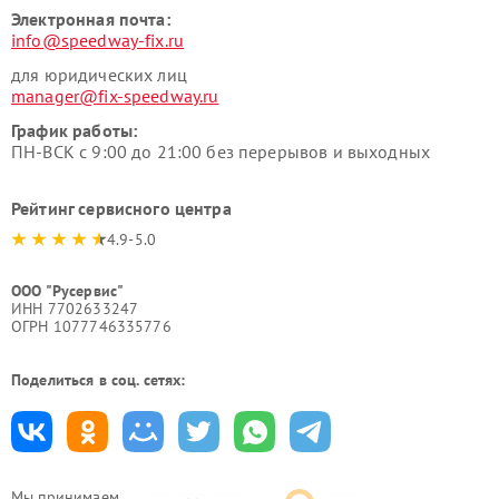
Электронная почта:
info@speedway-fix.ru
для юридических лиц
manager@fix-speedway.ru
График работы:
ПН-ВСК с 9:00 до 21:00 без перерывов и выходных
Рейтинг сервисного центра
4.9-5.0
ООО "Русервис"
ИНН 7702633247
ОГРН 1077746335776
Поделиться в соц. сетях:
Мы принимаем