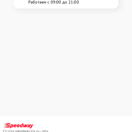
Работаем с 09:00 до 21:00
СЦ nnv.speedway-fix.ru - сеть