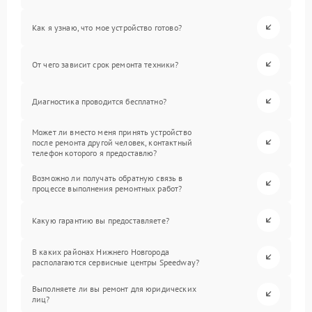
Как я узнаю, что мое устройство готово?
От чего зависит срок ремонта техники?
Диагностика проводится бесплатно?
Может ли вместо меня принять устройство
после ремонта другой человек, контактный
телефон которого я предоставлю?
Возможно ли получать обратную связь в
процессе выполнения ремонтных работ?
Какую гарантию вы предоставляете?
В каких районах Нижнего Новгорода
располагаются сервисные центры Speedway?
Выполняете ли вы ремонт для юридических
лиц?