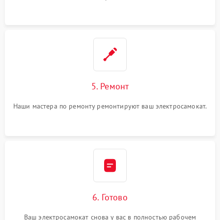
5. Ремонт
Наши мастера по ремонту ремонтируют ваш электросамокат.
6. Готово
Ваш электросамокат снова у вас в полностью рабочем