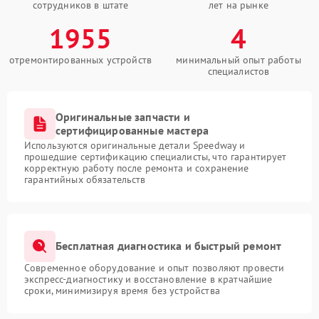
сотрудников в штате
лет на рынке
1955
4
отремонтированных устройств
минимальный опыт работы
специалистов
Оригинальные запчасти и
сертифицированные мастера
Используются оригинальные детали Speedway и
прошедшие сертификацию специалисты, что гарантирует
корректную работу после ремонта и сохранение
гарантийных обязательств
Бесплатная диагностика и быстрый ремонт
Современное оборудование и опыт позволяют провести
экспресс-диагностику и восстановление в кратчайшие
сроки, минимизируя время без устройства