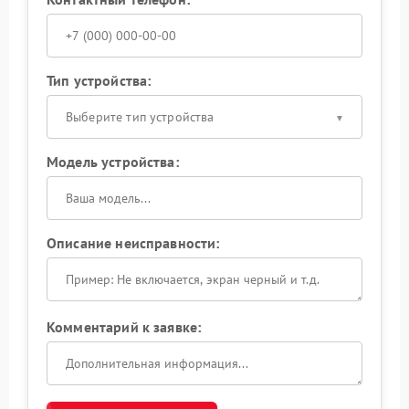
Тип устройства:
Выберите тип устройства
Модель устройства:
Описание неисправности:
Комментарий к заявке: