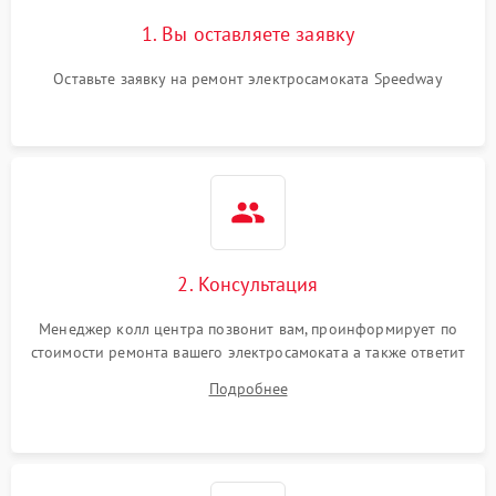
1. Вы оставляете заявку
Оставьте заявку на ремонт электросамоката Speedway
2. Консультация
Менеджер колл центра позвонит вам, проинформирует по
стоимости ремонта вашего электросамоката а также ответит
на все ваши вопросы.
Подробнее