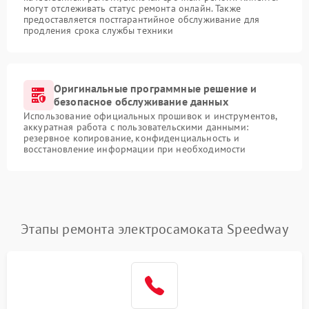
могут отслеживать статус ремонта онлайн. Также
предоставляется постгарантийное обслуживание для
продления срока службы техники
Оригинальные программные решение и
безопасное обслуживание данных
Использование официальных прошивок и инструментов,
аккуратная работа с пользовательскими данными:
резервное копирование, конфиденциальность и
восстановление информации при необходимости
Этапы ремонта электросамоката Speedway