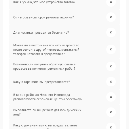
Как я узнаю, что мое устройство готово?
От чего зависит срок ремонта техники?
Диагностика проводится бесплатно?
Может ли вместо меня принять устройство
после ремонта другой человек, контактный
телефон которого я предоставлю?
Возможно ли получать обратную связь в
процессе выполнения ремонтных работ?
Какую гарантию вы предоставляете?
В каких районах Нижнего Новгорода
располагаются сервисные центры Speedway?
Выполняете ли вы ремонт для юридических
лиц?
Какую документацию вы предоставляете