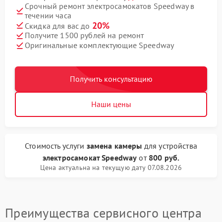
Срочный ремонт электросамокатов Speedway в
течении часа
20%
Скидка для вас до
Получите 1500 рублей на ремонт
Оригинальные комплектующие Speedway
Получить консультацию
Наши цены
Стоимость услуги
замена камеры
для устройства
электросамокат Speedway
от
800 руб.
Цена актуальна на текущую дату 07.08.2026
Преимущества сервисного центра