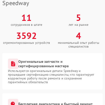
Speedway
11
5
сотрудников в штате
лет на рынке
3592
4
отремонтированных устройств
минимальный опыт работы
специалистов
Оригинальные запчасти и
сертифицированные мастера
Используются оригинальные детали Speedway и
прошедшие сертификацию специалисты, что гарантирует
корректную работу после ремонта и сохранение
гарантийных обязательств
Бесплатная диагностика и быстрый ремонт