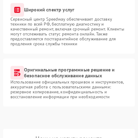
Широкий спектр услуг
Сервисный центр Speedway обеспечивает доставку
техники по всей РФ, бесплатную диагностику и
качественный ремонт, включая срочный ремонт. Клиенты
могут отслеживать статус ремонта онлайн. Также
предоставляется постгарантийное обслуживание для
продления срока службы техники
Оригинальные программные решение и
безопасное обслуживание данных
Использование официальных прошивок и инструментов,
аккуратная работа с пользовательскими данными:
резервное копирование, конфиденциальность и
восстановление информации при необходимости