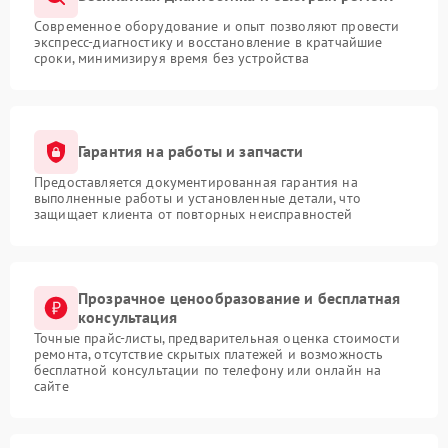
Современное оборудование и опыт позволяют провести
экспресс-диагностику и восстановление в кратчайшие
сроки, минимизируя время без устройства
Гарантия на работы и запчасти
Предоставляется документированная гарантия на
выполненные работы и установленные детали, что
защищает клиента от повторных неисправностей
Прозрачное ценообразование и бесплатная
консультация
Точные прайс-листы, предварительная оценка стоимости
ремонта, отсутствие скрытых платежей и возможность
бесплатной консультации по телефону или онлайн на
сайте