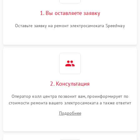
1. Вы оставляете заявку
Оставьте заявку на ремонт электросамоката Speedway
2. Консультация
Оператор колл центра позвонит вам, проинформирует по
стоимости ремонта вашего электросамоката а также ответит
на все ваши вопросы.
Подробнее