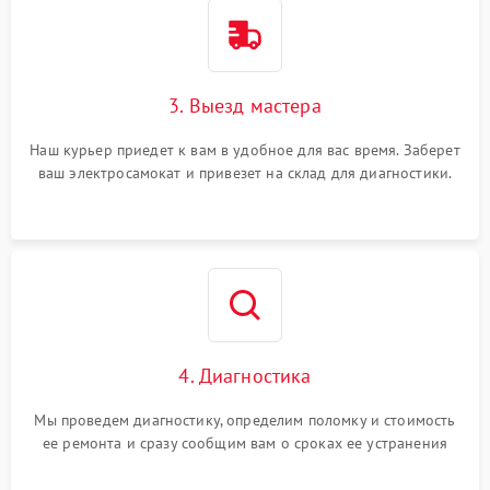
3. Выезд мастера
Наш курьер приедет к вам в удобное для вас время. Заберет
ваш электросамокат и привезет на склад для диагностики.
4. Диагностика
Мы проведем диагностику, определим поломку и стоимость
ее ремонта и сразу сообщим вам о сроках ее устранения