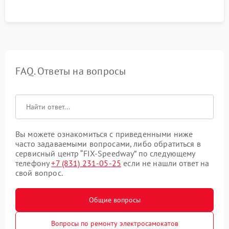
FAQ. Ответы на вопросы
Вы можете ознакомиться с приведенными ниже
часто задаваемыми вопросами, либо обратиться в
сервисный центр “FIX-Speedway” по следующему
телефону
+7 (831) 231-05-25
если не нашли ответ на
свой вопрос.
Общие вопросы
Вопросы по ремонту электросамокатов