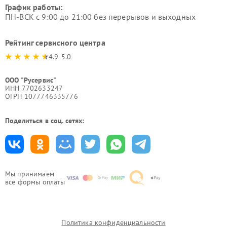
График работы:
ПН-ВСК с 9:00 до 21:00 без перерывов и выходных
Рейтинг сервисного центра
4.9-5.0
ООО "Русервис"
ИНН 7702633247
ОГРН 1077746335776
Поделиться в соц. сетях:
Мы принимаем
все формы оплаты
Политика конфиденциальности