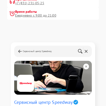
+7 (831) 231-05-25
Время работы
Ежедневно с 9:00 до 21:00
Сервисный центр Speedway
Сервисный центр Speedway