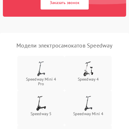
Заказать звонок
Модели электросамокатов Speedway
Speedway Mini 4
Speedway 4
Pro
Speedway 5
Speedway Mini 4