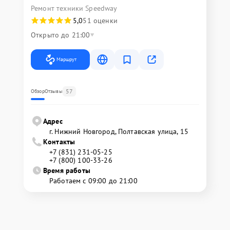
Ремонт техники Speedway
5,0
51 оценки
Открыто до 21:00
Маршрут
57
Обзор
Отзывы
Адрес
г. Нижний Новгород, Полтавская улица, 15
Контакты
+7 (831) 231-05-25
+7 (800) 100-33-26
Время работы
Работаем с 09:00 до 21:00