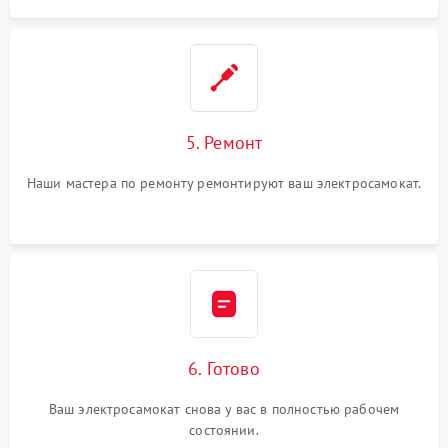
5. Ремонт
Наши мастера по ремонту ремонтируют ваш электросамокат.
6. Готово
Ваш электросамокат снова у вас в полностью рабочем
состоянии.