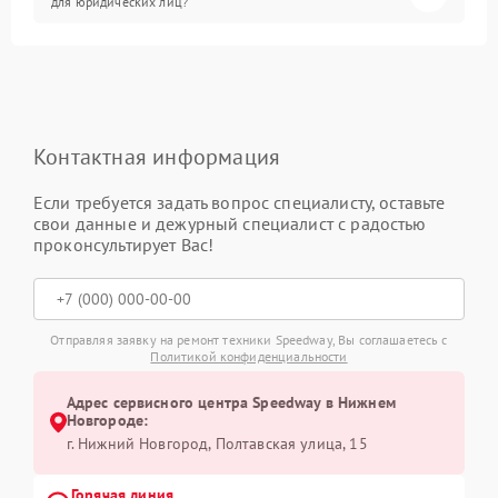
для юридических лиц?
Контактная информация
Если требуется задать вопрос специалисту, оставьте
свои данные и дежурный специалист с радостью
проконсультирует Вас!
Отправляя заявку на ремонт техники Speedway, Вы соглашаетесь с
Политикой конфиденциальности
Адрес сервисного центра Speedway в Нижнем
Новгороде:
г. Нижний Новгород, Полтавская улица, 15
Горячая линия