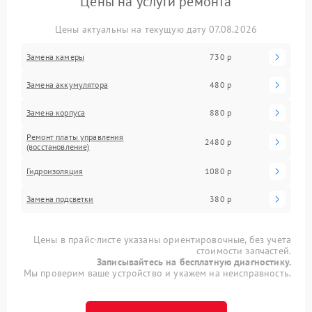
Цены на услуги ремонта
Цены актуальны на текущую дату 07.08.2026
Замена камеры
730 р
Замена аккумулятора
480 р
Замена корпуса
880 р
Ремонт платы управления
2480 р
(восстановление)
Гидроизоляция
1080 р
Замена подсветки
380 р
Цены в прайс-листе указаны ориентировочные, без учета
стоимости запчастей.
Записывайтесь на бесплатную диагностику.
Мы проверим ваше устройство и укажем на неисправность.