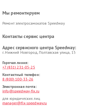
Мы ремонтируем
Ремонт электросамокатов Speedway
Контакты сервис центра
Адрес сервисного центра Speedway:
г. Нижний Новгород, Полтавская улица, 15
Горячая линия:
+7 (831) 231-05-25
Контактный телефон:
8 (800) 100-33-26
Электронная почта:
info@speedway-fix.ru
для юридических лиц
manager@fix-speedway.ru