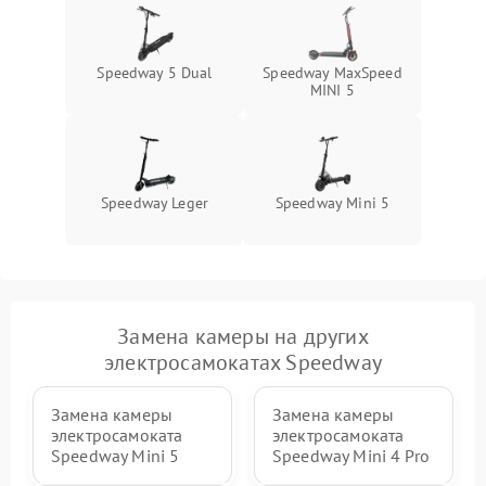
Speedway 5 Dual
Speedway MaxSpeed
MINI 5
Speedway Leger
Speedway Mini 5
Замена камеры на других
электросамокатах Speedway
Замена камеры
Замена камеры
электросамоката
электросамоката
Speedway Mini 5
Speedway Mini 4 Pro