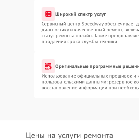
Широкий спектр услуг
Сервисный центр Speedway обеспечивает до
диагностику и качественный ремонт, включ
статус ремонта онлайн. Также предоставля
продления срока службы техники
Оригинальные программные решени
Использование официальных прошивок и ин
пользовательскими данными: резервное к
восстановление информации при необход
Цены на услуги ремонта