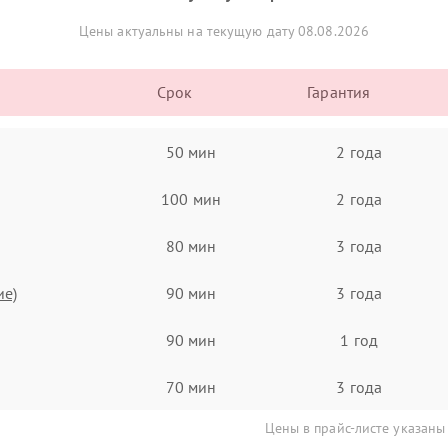
Цены актуальны на текущую дату 08.08.2026
Срок
Гарантия
50 мин
2 года
100 мин
2 года
80 мин
3 года
ие)
90 мин
3 года
90 мин
1 год
70 мин
3 года
Цены в прайс-листе указаны