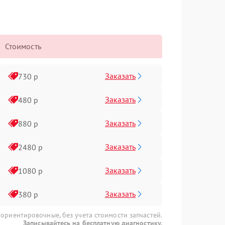
Стоимость
Заказать
730 р
Заказать
480 р
Заказать
880 р
Заказать
2480 р
Заказать
1080 р
Заказать
380 р
 ориентировочные, без учета стоимости запчастей.
Записывайтесь на бесплатную диагностику.