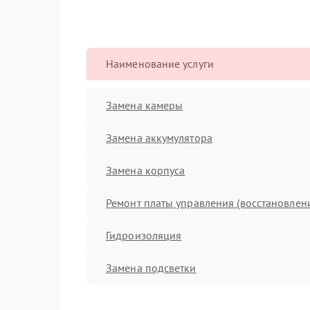
Наименование услуги
Замена камеры
Замена аккумулятора
Замена корпуса
Ремонт платы управления (восстановлен
Гидроизоляция
Замена подсветки