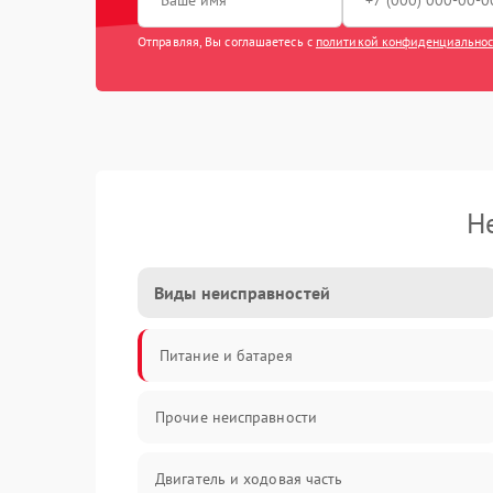
Отправляя, Вы соглашаетесь с
политикой конфиденциально
Н
Виды неисправностей
Питание и батарея
Прочие неисправности
Двигатель и ходовая часть