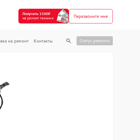
Получить 1500₽
Перезвоните мне
на ремонт техники
Статус ремонта
вка на ремонт
Контакты