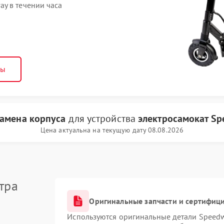
y в течении часа
ны
замена корпуса
для устройства
электросамокат S
Цена актуальна на текущую дату 08.08.2026
тра
Оригинальные запчасти и сертифиц
Используются оригинальные детали Speed