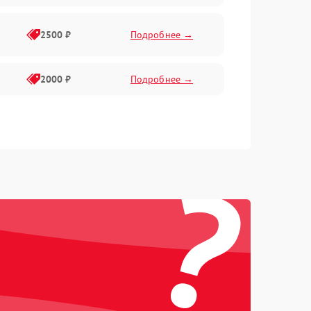
2500 ₽
Подробнее →
2000 ₽
Подробнее →
?