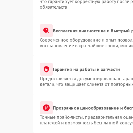
что гарантирует корректную работу после 
обязательств
Бесплатная диагностика и быстрый 
Современное оборудование и опыт позволя
восстановление в кратчайшие сроки, миним
Гарантия на работы и запчасти
Предоставляется документированная гара
детали, что защищает клиента от повторны
Прозрачное ценообразование и бес
Точные прайс-листы, предварительная оцен
платежей и возможность бесплатной консул