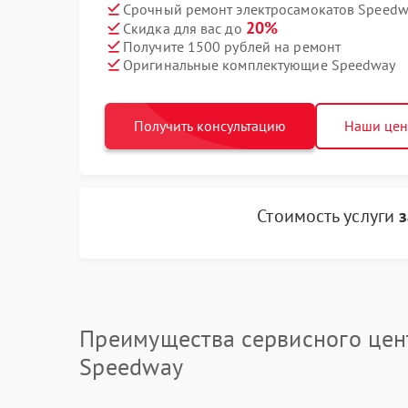
Срочный ремонт электросамокатов Speedwa
20%
Скидка для вас до
Получите 1500 рублей на ремонт
Оригинальные комплектующие Speedway
Получить консультацию
Наши це
Стоимость услуги
Преимущества сервисного цен
Speedway