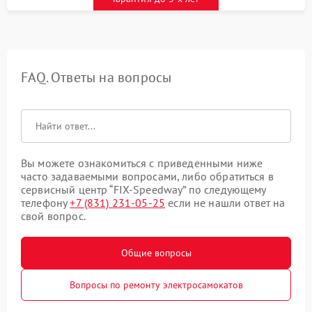
FAQ. Ответы на вопросы
Вы можете ознакомиться с приведенными ниже
часто задаваемыми вопросами, либо обратиться в
сервисный центр “FIX-Speedway” по следующему
телефону
+7 (831) 231-05-25
если не нашли ответ на
свой вопрос.
Общие вопросы
Вопросы по ремонту электросамокатов