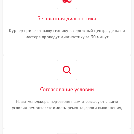
Бесплатная диагностика
Курьер привезет вашу технику в сервисный центр, где наши
мастера проведут диагностику за 30 минут
Согласование условий
Наши менеджеры перезвонят вам и согласуют с вами
условия ремонта: стоимость ремонта, сроки выполнения,
гарантийные условия