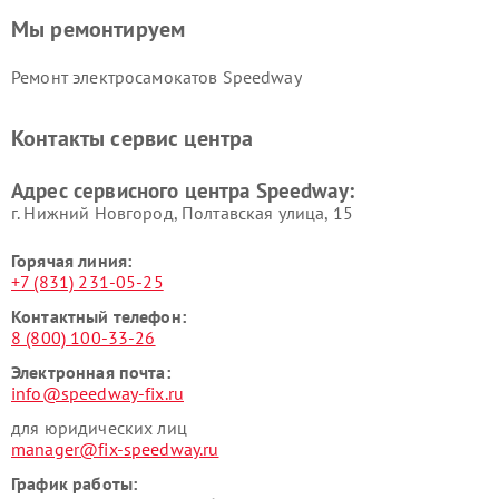
Мы ремонтируем
Ремонт электросамокатов Speedway
Контакты сервис центра
Адрес сервисного центра Speedway:
г. Нижний Новгород, Полтавская улица, 15
Горячая линия:
+7 (831) 231-05-25
Контактный телефон:
8 (800) 100-33-26
Электронная почта:
info@speedway-fix.ru
для юридических лиц
manager@fix-speedway.ru
График работы: