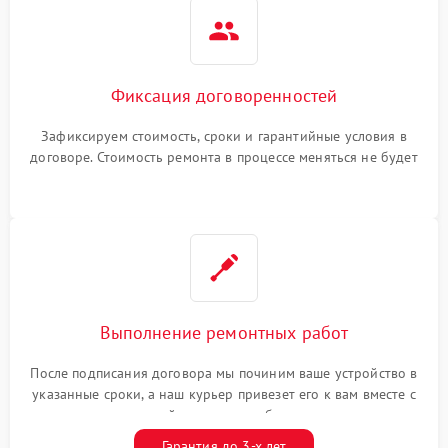
Фиксация договоренностей
Зафиксируем стоимость, сроки и гарантийные условия в
договоре. Стоимость ремонта в процессе меняться не будет
Выполнение ремонтных работ
После подписания договора мы починим ваше устройство в
указанные сроки, а наш курьер привезет его к вам вместе с
гарантийным талоном бесплатно
Гарантия до 3-х лет