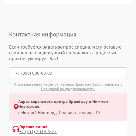
Контактная информация
Если требуется задать вопрос специалисту, оставьте
свои данные и дежурный специалист с радостью
проконсультирует Вас!
Отправляя заявку на ремонт техники Speedway, Вы соглашаетесь с
Политикой конфиденциальности
Адрес сервисного центра Speedway в Нижнем
Новгороде:
г. Нижний Новгород, Полтавская улица, 15
Горячая линия
+7 (831) 231-05-25