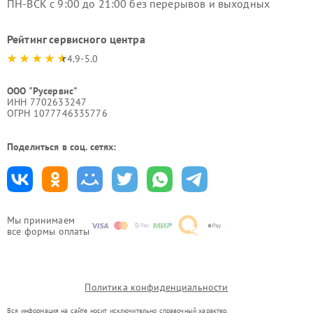
ПН-ВСК с 9:00 до 21:00 без перерывов и выходных
Рейтинг сервисного центра
4.9-5.0
ООО "Русервис"
ИНН 7702633247
ОГРН 1077746335776
Поделиться в соц. сетях:
Мы принимаем
все формы оплаты
Политика конфиденциальности
Вся информация на сайте носит исключительно справочный характер.