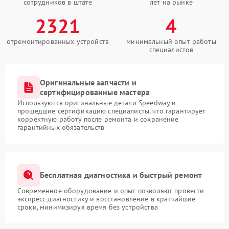
сотрудников в штате
лет на рынке
2321
4
отремонтированных устройств
минимальный опыт работы
специалистов
Оригинальные запчасти и
сертифицированные мастера
Используются оригинальные детали Speedway и
прошедшие сертификацию специалисты, что гарантирует
корректную работу после ремонта и сохранение
гарантийных обязательств
Бесплатная диагностика и быстрый ремонт
Современное оборудование и опыт позволяют провести
экспресс-диагностику и восстановление в кратчайшие
сроки, минимизируя время без устройства