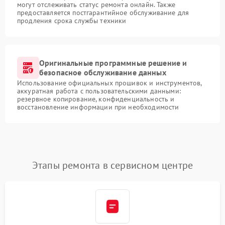
могут отслеживать статус ремонта онлайн. Также
предоставляется постгарантийное обслуживание для
продления срока службы техники
Оригинальные программные решение и
безопасное обслуживание данных
Использование официальных прошивок и инструментов,
аккуратная работа с пользовательскими данными:
резервное копирование, конфиденциальность и
восстановление информации при необходимости
Этапы ремонта в сервисном центре