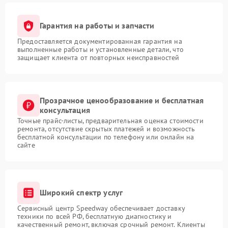
Гарантия на работы и запчасти
Предоставляется документированная гарантия на
выполненные работы и установленные детали, что
защищает клиента от повторных неисправностей
Прозрачное ценообразование и бесплатная
консультация
Точные прайс-листы, предварительная оценка стоимости
ремонта, отсутствие скрытых платежей и возможность
бесплатной консультации по телефону или онлайн на
сайте
Широкий спектр услуг
Сервисный центр Speedway обеспечивает доставку
техники по всей РФ, бесплатную диагностику и
качественный ремонт, включая срочный ремонт. Клиенты