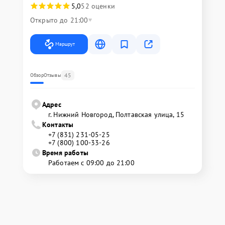
5,0
52 оценки
Открыто до 21:00
Маршрут
45
Обзор
Отзывы
Адрес
г. Нижний Новгород, Полтавская улица, 15
Контакты
+7 (831) 231-05-25
+7 (800) 100-33-26
Время работы
Работаем с 09:00 до 21:00