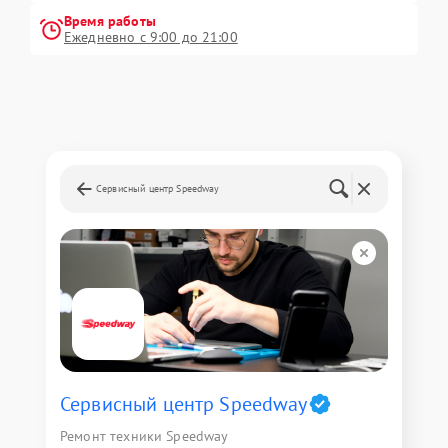
Время работы
Ежедневно с 9:00 до 21:00
Сервисный центр Speedway
Сервисный центр Speedway
Ремонт техники Speedway