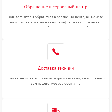
Обращение в сервисный центр
Для того, чтобы обратиться в сервисный центр, вы можете
воспользоваться контактным телефоном самостоятельно,
или оставить свой номер телефона на сайте
Доставка техники
Если вы не можете привезти устройство сами, мы отправим к
вам нашего курьера бесплатно