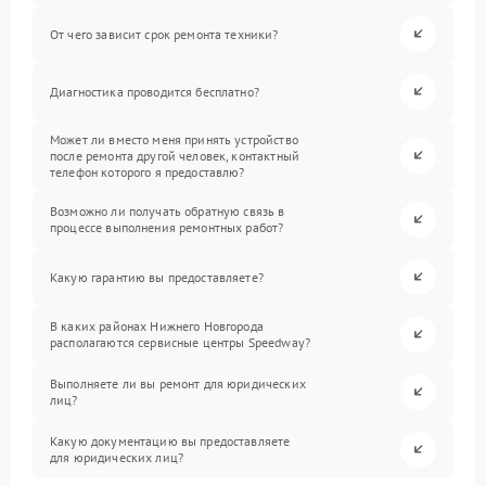
От чего зависит срок ремонта техники?
Диагностика проводится бесплатно?
Может ли вместо меня принять устройство
после ремонта другой человек, контактный
телефон которого я предоставлю?
Возможно ли получать обратную связь в
процессе выполнения ремонтных работ?
Какую гарантию вы предоставляете?
В каких районах Нижнего Новгорода
располагаются сервисные центры Speedway?
Выполняете ли вы ремонт для юридических
лиц?
Какую документацию вы предоставляете
для юридических лиц?