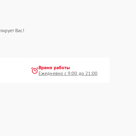
тирует Вас!
Время работы
Ежедневно с 9:00 до 21:00