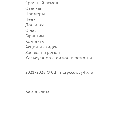
Срочный ремонт
Отзывы
Примеры
Цены
Доставка
О нас
Гарантии
Контакты
Акции и скидки
Заявка на ремонт
Калькулятор стоимости ремонта
2021-2026 © СЦ nnv.speedway-fix.ru
Карта сайта