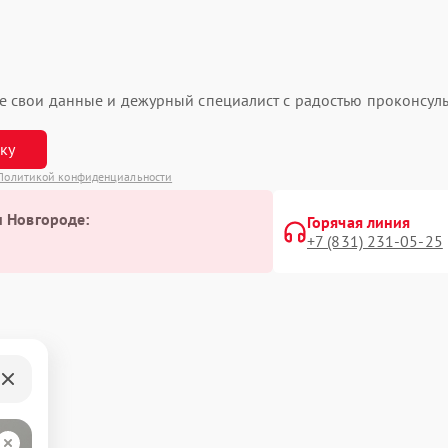
ьте свои данные и дежурный специалист с радостью проконсуль
вку
Политикой конфиденциальности
м Новгороде:
Горячая линия
+7 (831) 231-05-25