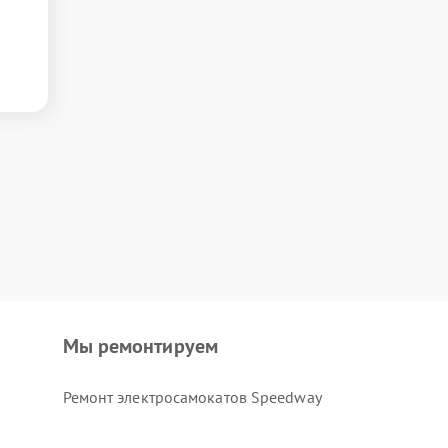
Мы ремонтируем
Ремонт электросамокатов Speedway