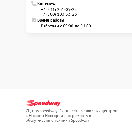
Контакты
+7 (831) 231-05-25
+7 (800) 100-33-26
Время работы
Работаем с 09:00 до 21:00
СЦ nnv.speedway-fix.ru - сеть сервисных центров
в Нижнем Новгороде по ремонту и
обслуживанию техники Speedway