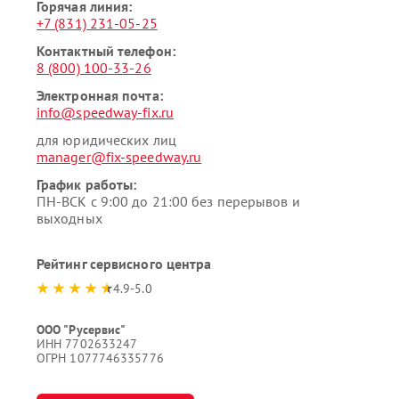
Горячая линия:
+7 (831) 231-05-25
Контактный телефон:
8 (800) 100-33-26
Электронная почта:
info@speedway-fix.ru
для юридических лиц
manager@fix-speedway.ru
График работы:
ПН-ВСК с 9:00 до 21:00 без перерывов и
выходных
Рейтинг сервисного центра
4.9-5.0
ООО "Русервис"
ИНН 7702633247
ОГРН 1077746335776